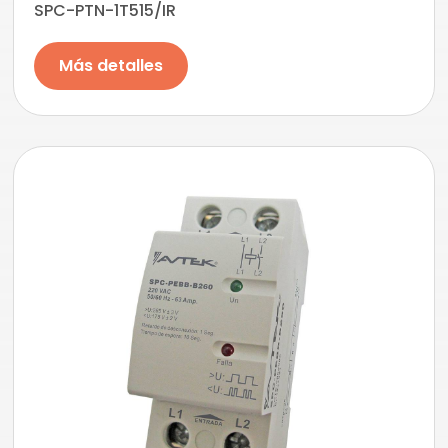
SPC-PTN-1T515/IR
Más detalles