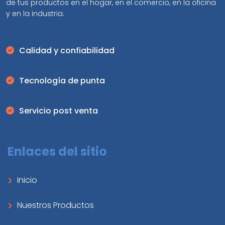
de tus productos en el hogar, en el comercio, en la oficina
y en la industria.
Calidad y confiabilidad
Tecnología de punta
Servicio post venta
Enlaces del sitio
Inicio
Nuestros Productos