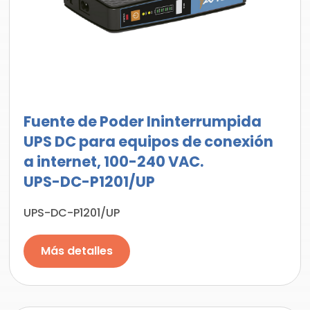
Fuente de Poder Ininterrumpida
UPS DC para equipos de conexión
a internet, 100-240 VAC.
UPS-DC-P1201/UP
UPS-DC-P1201/UP
Más detalles