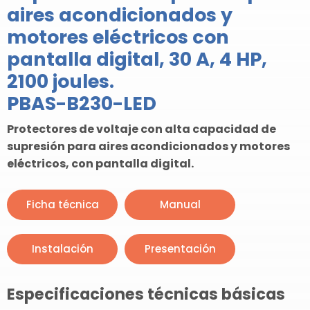
aires acondicionados y
motores eléctricos con
pantalla digital, 30 A, 4 HP,
2100 joules.
PBAS-B230-LED
Protectores de voltaje con alta capacidad de
supresión para aires acondicionados y motores
eléctricos, con pantalla digital.
Ficha técnica
Manual
Instalación
Presentación
Especificaciones técnicas básicas