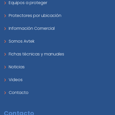
Equipos a proteger
Protectores por ubicación
Información Comercial
Somos Avtek
Fichas técnicas y manuales
Noticias
Videos
Contacto
Contacto