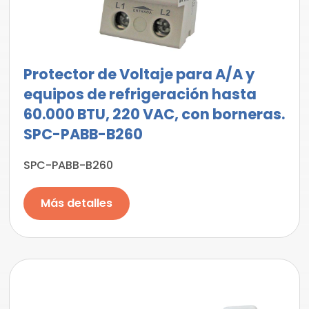
Protector de Voltaje para A/A y
equipos de refrigeración hasta
60.000 BTU, 220 VAC, con borneras.
SPC-PABB-B260
SPC-PABB-B260
Más detalles