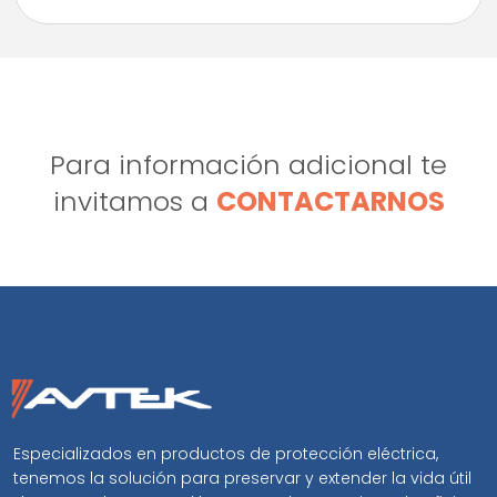
Para información adicional te
invitamos a
CONTACTARNOS
Especializados en productos de protección eléctrica,
tenemos la solución para preservar y extender la vida útil