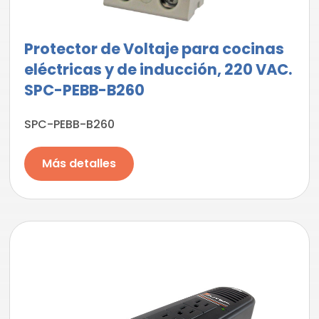
Protector de Voltaje para cocinas
eléctricas y de inducción, 220 VAC.
SPC-PEBB-B260
SPC-PEBB-B260
Más detalles