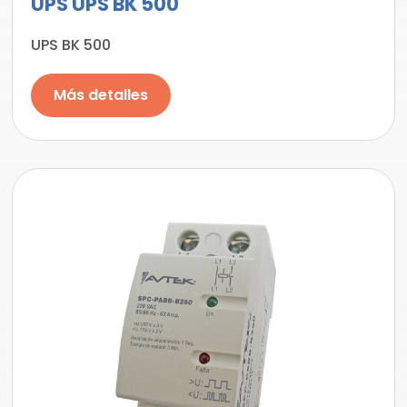
UPS UPS BK 500
UPS BK 500
Más detalles