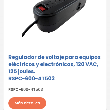
Regulador de voltaje para equipos
eléctricos y electrónicos, 120 VAC,
125 joules.
RSPC-600-4T503
RSPC-600-4T503
Más detalles