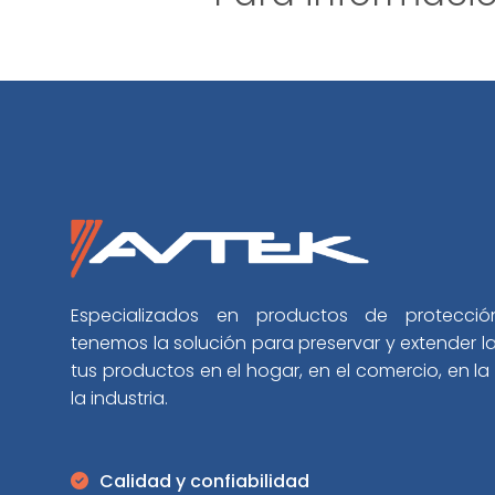
Especializados en productos de protección
tenemos la solución para preservar y extender la 
tus productos en el hogar, en el comercio, en la 
la industria.
Calidad y confiabilidad