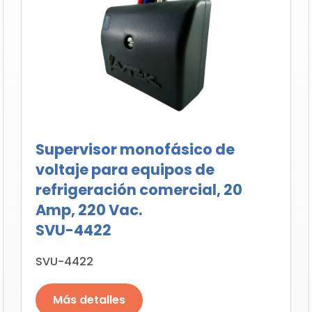
Supervisor monofásico de
voltaje para equipos de
refrigeración comercial, 20
Amp, 220 Vac.
SVU-4422
SVU-4422
Más detalles