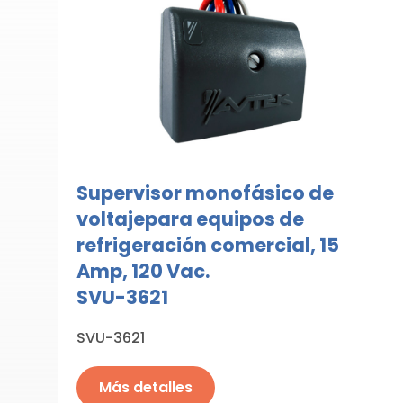
Supervisor monofásico de
voltajepara equipos de
refrigeración comercial, 15
Amp, 120 Vac.
SVU-3621
SVU-3621
Más detalles