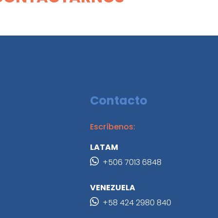
Contacto
Escríbenos:
LATAM
+506 7013 6848
VENEZUELA
+58 424 2980 840