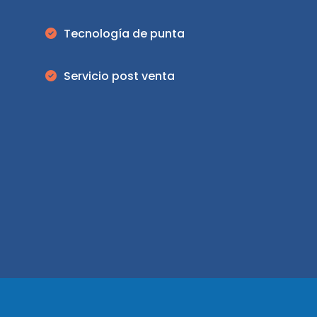
Tecnología de punta
Servicio post venta