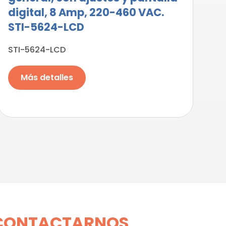
digital, 8 Amp, 220-460 VAC.
STI-5624-LCD
STI-5624-LCD
Más detalles
CONTACTARNOS