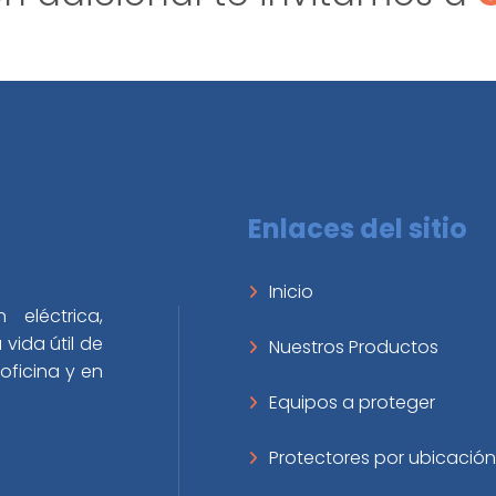
Enlaces del sitio
Inicio
 eléctrica,
vida útil de
Nuestros Productos
oficina y en
Equipos a proteger
Protectores por ubicación