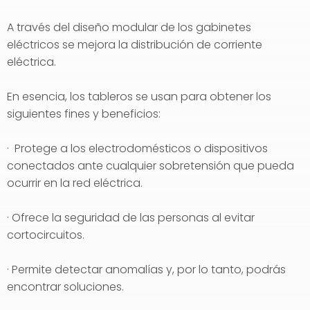
A través del diseño modular de los gabinetes
eléctricos se mejora la distribución de corriente
eléctrica.
En esencia, los tableros se usan para obtener los
siguientes fines y beneficios:
· Protege a los electrodomésticos o dispositivos
conectados ante cualquier sobretensión que pueda
ocurrir en la red eléctrica.
· Ofrece la seguridad de las personas al evitar
cortocircuitos.
· Permite detectar anomalías y, por lo tanto, podrás
encontrar soluciones.