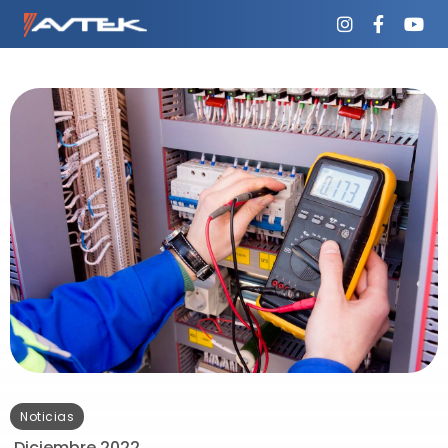
Noticias
Diciembre 2022