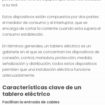
a su red.
Estos dispositivos están compuestos por dos partes:
el medidor de consumo y el interruptor, que se
encarga de cortar la corriente cuando esta supera el
consumo establecido.
En términos generales, un tablero eléctrico es un
gabinete en el que se concentran los dispositivos de
conexión, control, maniobra, protección, medida,
señalización y distribución, todos estos dispositivos
permiten que una instalación eléctrica funcione
adecuadamente.
Características clave de un
tablero eléctrico
Facilitan la entrada de cables