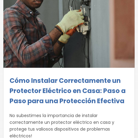
Cómo Instalar Correctamente un
Protector Eléctrico en Casa: Paso a
Paso para una Protección Efectiva
No subestimes la importancia de instalar
correctamente un protector eléctrico en casa y
protege tus valiosos dispositivos de problemas
eléctricos!