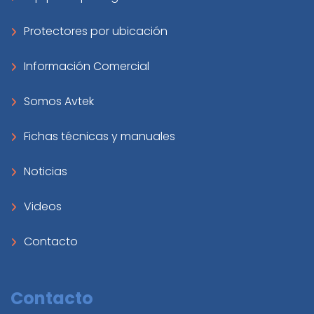
Protectores por ubicación
Información Comercial
Somos Avtek
Fichas técnicas y manuales
Noticias
Videos
Contacto
Contacto