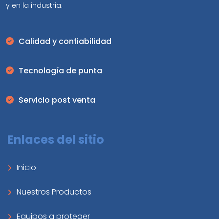
y en la industria.
Calidad y confiabilidad
Tecnología de punta
Servicio post venta
Enlaces del sitio
Inicio
Nuestros Productos
Equipos a proteger