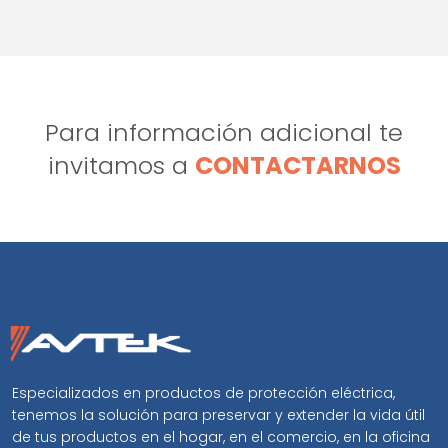
Para información adicional te
invitamos a
CONTACTARNOS
Especializados en productos de protección eléctrica,
tenemos la solución para preservar y extender la vida útil
de tus productos en el hogar, en el comercio, en la oficina