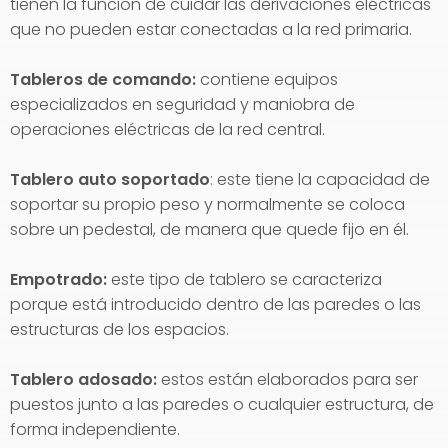
tienen la función de cuidar las derivaciones eléctricas
que no pueden estar conectadas a la red primaria.
Tableros de comando:
contiene equipos
especializados en seguridad y maniobra de
operaciones eléctricas de la red central.
Tablero auto soportado
: este tiene la capacidad de
soportar su propio peso y normalmente se coloca
sobre un pedestal, de manera que quede fijo en él.
Empotrado:
este tipo de tablero se caracteriza
porque está introducido dentro de las paredes o las
estructuras de los espacios.
Tablero adosado:
estos están elaborados para ser
puestos junto a las paredes o cualquier estructura, de
forma independiente.