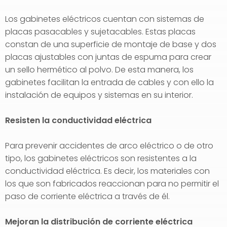
Los gabinetes eléctricos cuentan con sistemas de
placas pasacables y sujetacables. Estas placas
constan de una superficie de montaje de base y dos
placas ajustables con juntas de espuma para crear
un sello hermético al polvo. De esta manera, los
gabinetes facilitan la entrada de cables y con ello la
instalación de equipos y sistemas en su interior.
Resisten la conductividad eléctrica
Para prevenir accidentes de arco eléctrico o de otro
tipo, los gabinetes eléctricos son resistentes a la
conductividad eléctrica. Es decir, los materiales con
los que son fabricados reaccionan para no permitir el
paso de corriente eléctrica a través de él.
Mejoran la distribución de corriente eléctrica