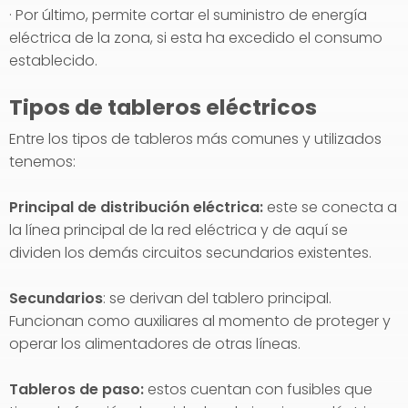
· Por último, permite cortar el suministro de energía
eléctrica de la zona, si esta ha excedido el consumo
establecido.
Tipos de tableros eléctricos
Entre los tipos de tableros más comunes y utilizados
tenemos:
Principal de distribución eléctrica:
este se conecta a
la línea principal de la red eléctrica y de aquí se
dividen los demás circuitos secundarios existentes.
Secundarios
: se derivan del tablero principal.
Funcionan como auxiliares al momento de proteger y
operar los alimentadores de otras líneas.
Tableros de paso:
estos cuentan con fusibles que