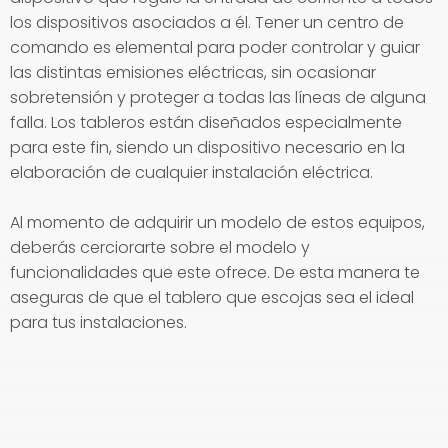
los dispositivos asociados a él. Tener un centro de
comando es elemental para poder controlar y guiar
las distintas emisiones eléctricas, sin ocasionar
sobretensión y proteger a todas las líneas de alguna
falla. Los tableros están diseñados especialmente
para este fin, siendo un dispositivo necesario en la
elaboración de cualquier instalación eléctrica.
Al momento de adquirir un modelo de estos equipos,
deberás cerciorarte sobre el modelo y
funcionalidades que este ofrece. De esta manera te
aseguras de que el tablero que escojas sea el ideal
para tus instalaciones.