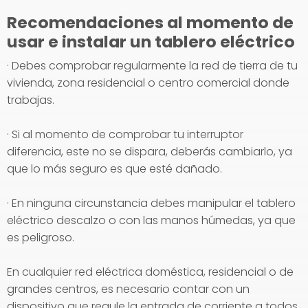
Recomendaciones al momento de
usar e instalar un tablero eléctrico
· Debes comprobar regularmente la red de tierra de tu
vivienda, zona residencial o centro comercial donde
trabajas.
· Si al momento de comprobar tu interruptor
diferencia, este no se dispara, deberás cambiarlo, ya
que lo más seguro es que esté dañado.
· En ninguna circunstancia debes manipular el tablero
eléctrico descalzo o con las manos húmedas, ya que
es peligroso.
En cualquier red eléctrica doméstica, residencial o de
grandes centros, es necesario contar con un
dispositivo que regule la entrada de corriente a todos