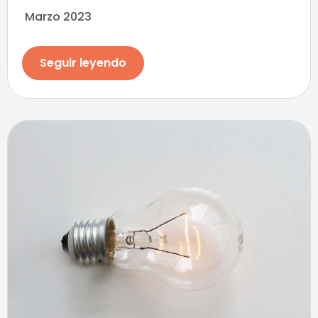
Marzo 2023
Seguir leyendo