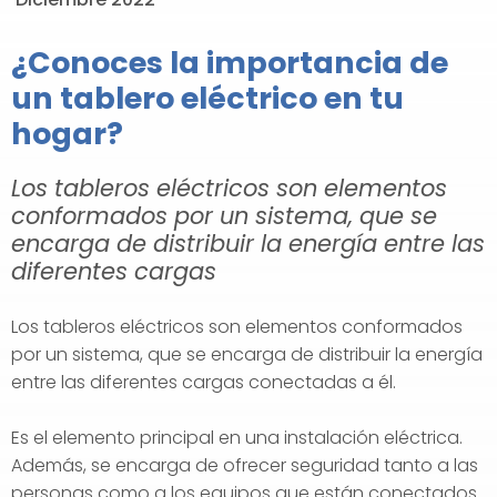
¿Conoces la importancia de
un tablero eléctrico en tu
hogar?
Los tableros eléctricos son elementos
conformados por un sistema, que se
encarga de distribuir la energía entre las
diferentes cargas
Los tableros eléctricos son elementos conformados
por un sistema, que se encarga de distribuir la energía
entre las diferentes cargas conectadas a él.
Es el elemento principal en una instalación eléctrica.
Además, se encarga de ofrecer seguridad tanto a las
personas como a los equipos que están conectados