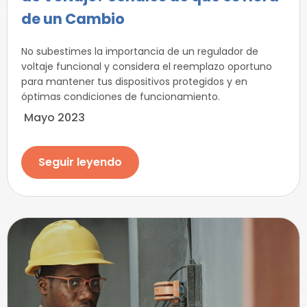
de un Cambio
No subestimes la importancia de un regulador de
voltaje funcional y considera el reemplazo oportuno
para mantener tus dispositivos protegidos y en
óptimas condiciones de funcionamiento.
Mayo 2023
Seguir leyendo