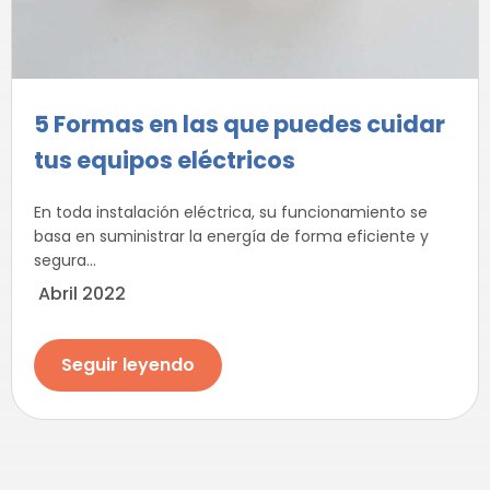
5 Formas en las que puedes cuidar
tus equipos eléctricos
En toda instalación eléctrica, su funcionamiento se
basa en suministrar la energía de forma eficiente y
segura...
Abril 2022
Seguir leyendo