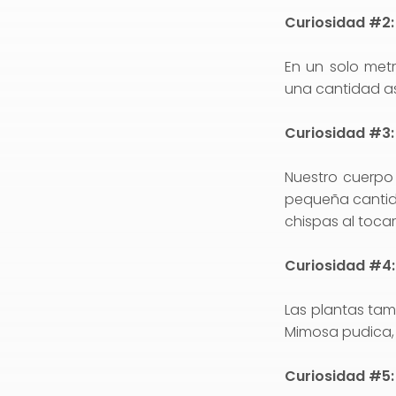
Curiosidad #2:
En un solo metr
una cantidad a
Curiosidad #3:
Nuestro cuerpo
pequeña cantida
chispas al toca
Curiosidad #4: 
Las plantas tam
Mimosa pudica, 
Curiosidad #5: