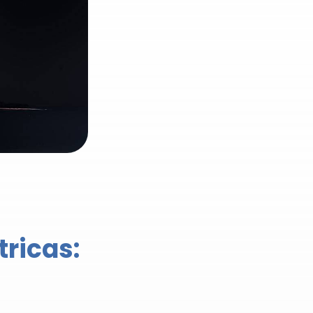
tricas: