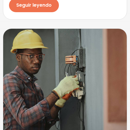
Seguir leyendo