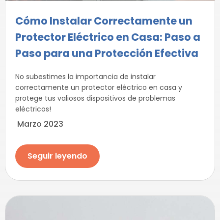
Cómo Instalar Correctamente un
Protector Eléctrico en Casa: Paso a
Paso para una Protección Efectiva
No subestimes la importancia de instalar
correctamente un protector eléctrico en casa y
protege tus valiosos dispositivos de problemas
eléctricos!
Marzo 2023
Seguir leyendo