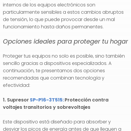
internos de los equipos electrónicos son
particularmente sensibles a estos cambios abruptos
de tensión, lo que puede provocar desde un mal
funcionamiento hasta daños permanentes.
Opciones ideales para proteger tu hogar
Proteger tus equipos no solo es posible, sino también
sencillo gracias a dispositivos especializados. A
continuación, te presentamos dos opciones
recomendadas que combinan tecnología y
efectividad:
1. Supresor
SP-P16-3T515:
Protección contra
voltajes transitorios y sobrevoltajes
Este dispositivo está diseñado para absorber y
desviar los picos de energía antes de que lleguen a