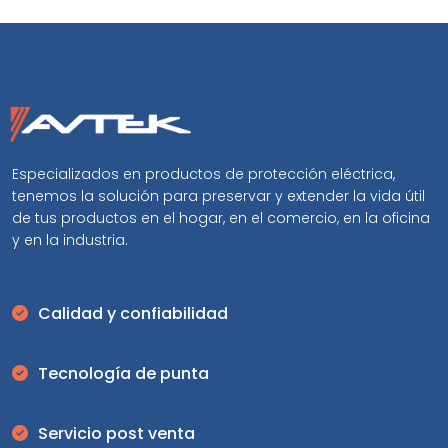
Especializados en productos de protección eléctrica,
tenemos la solución para preservar y extender la vida útil
de tus productos en el hogar, en el comercio, en la oficina
y en la industria.
Calidad y confiabilidad
Tecnología de punta
Servicio post venta