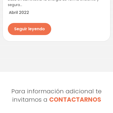
segura...
Abril 2022
Seguir leyendo
Para información adicional te
invitamos a
CONTACTARNOS