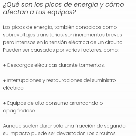
¿Qué son los picos de energía y cómo
afectan a tus equipos?
Los picos de energía, también conocidos como
sobrevoltajes transitorios, son incrementos breves
pero intensos en la tensión eléctrica de un circuito.
Pueden ser causados por varios factores, como:
● Descargas eléctricas durante tormentas.
● Interrupciones y restauraciones del suministro
eléctrico.
● Equipos de alto consumo arrancando o
apagándose.
Aunque suelen durar sólo una fracción de segundo,
su impacto puede ser devastador. Los circuitos