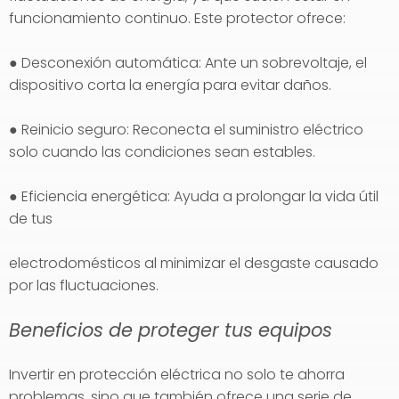
funcionamiento continuo. Este protector ofrece:
● Desconexión automática: Ante un sobrevoltaje, el
dispositivo corta la energía para evitar daños.
● Reinicio seguro: Reconecta el suministro eléctrico
solo cuando las condiciones sean estables.
● Eficiencia energética: Ayuda a prolongar la vida útil
de tus
electrodomésticos al minimizar el desgaste causado
por las fluctuaciones.
Beneficios de proteger tus equipos
Invertir en protección eléctrica no solo te ahorra
problemas, sino que también ofrece una serie de