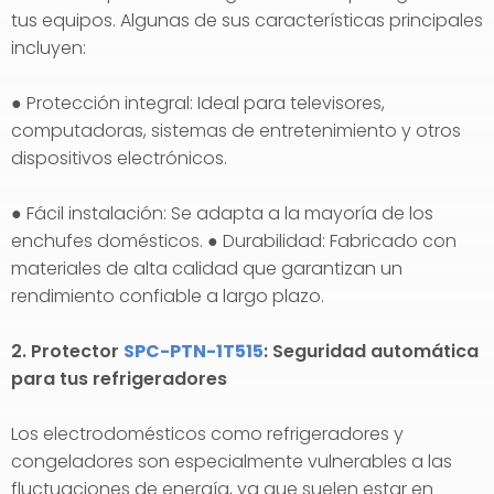
tus equipos. Algunas de sus características principales
incluyen:
● Protección integral: Ideal para televisores,
computadoras, sistemas de entretenimiento y otros
dispositivos electrónicos.
● Fácil instalación: Se adapta a la mayoría de los
enchufes domésticos. ● Durabilidad: Fabricado con
materiales de alta calidad que garantizan un
rendimiento confiable a largo plazo.
2. Protector
SPC-PTN-1T515
: Seguridad automática
para tus refrigeradores
Los electrodomésticos como refrigeradores y
congeladores son especialmente vulnerables a las
fluctuaciones de energía, ya que suelen estar en