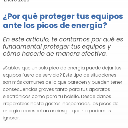
¿Por qué proteger tus equipos
ante los picos de energía?
En este artículo, te contamos por qué es
fundamental proteger tus equipos y
cómo hacerlo de manera efectiva.
¿Sabías que un solo pico de energía puede dejar tus
equipos fuera de servicio? Este tipo de situaciones
son más comunes de lo que parecen y pueden tener
consecuencias graves tanto para tus aparatos
electrónicos como para tu bolsillo. Desde daños
irreparables hasta gastos inesperados, los picos de
energía representan un riesgo que no podemos
ignorar.