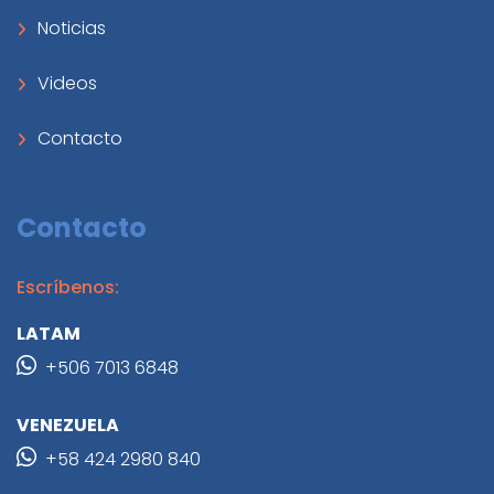
Noticias
Videos
Contacto
Contacto
Escríbenos:
LATAM
+506 7013 6848
VENEZUELA
+58 424 2980 840