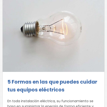
5 Formas en las que puedes cuidar
tus equipos eléctricos
En toda instalación eléctrica, su funcionamiento se
basa en suministrar la energía de forma eficiente y