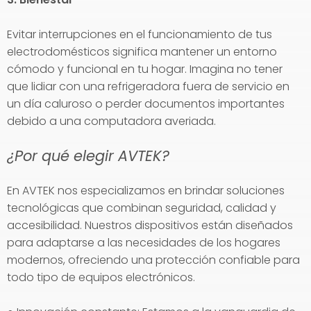
Evitar interrupciones en el funcionamiento de tus
electrodomésticos significa mantener un entorno
cómodo y funcional en tu hogar. Imagina no tener
que lidiar con una refrigeradora fuera de servicio en
un día caluroso o perder documentos importantes
debido a una computadora averiada.
¿Por qué elegir AVTEK?
En AVTEK nos especializamos en brindar soluciones
tecnológicas que combinan seguridad, calidad y
accesibilidad. Nuestros dispositivos están diseñados
para adaptarse a las necesidades de los hogares
modernos, ofreciendo una protección confiable para
todo tipo de equipos electrónicos.