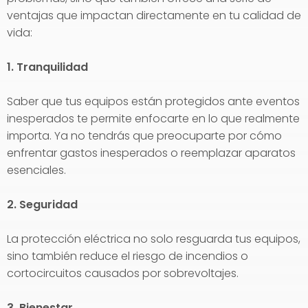
ventajas que impactan directamente en tu calidad de
vida:
1. Tranquilidad
Saber que tus equipos están protegidos ante eventos
inesperados te permite enfocarte en lo que realmente
importa. Ya no tendrás que preocuparte por cómo
enfrentar gastos inesperados o reemplazar aparatos
esenciales.
2. Seguridad
La protección eléctrica no solo resguarda tus equipos,
sino también reduce el riesgo de incendios o
cortocircuitos causados por sobrevoltajes.
3. Bienestar