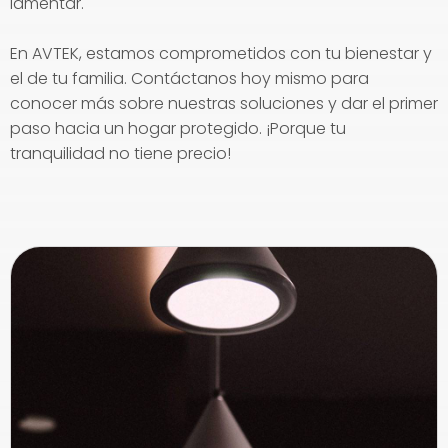
lamentar.
En AVTEK, estamos comprometidos con tu bienestar y
el de tu familia. Contáctanos hoy mismo para
conocer más sobre nuestras soluciones y dar el primer
paso hacia un hogar protegido. ¡Porque tu
tranquilidad no tiene precio!