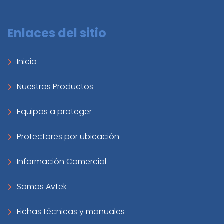
Enlaces del sitio
Inicio
Nuestros Productos
Equipos a proteger
Protectores por ubicación
Información Comercial
Somos Avtek
Fichas técnicas y manuales