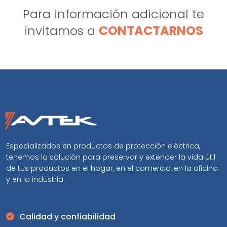
Para información adicional te
invitamos a
CONTACTARNOS
Especializados en productos de protección eléctrica,
tenemos la solución para preservar y extender la vida útil
de tus productos en el hogar, en el comercio, en la oficina
y en la industria.
Calidad y confiabilidad