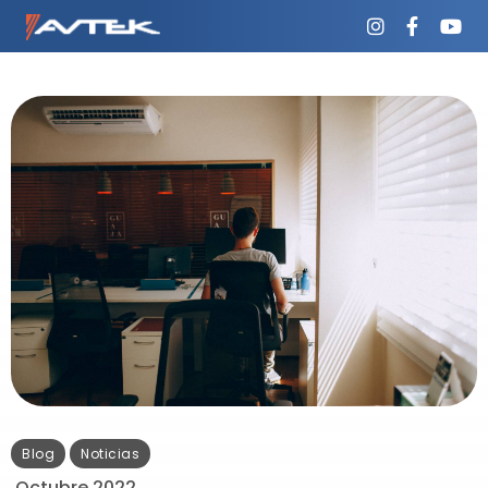
Blog
Noticias
Octubre 2022