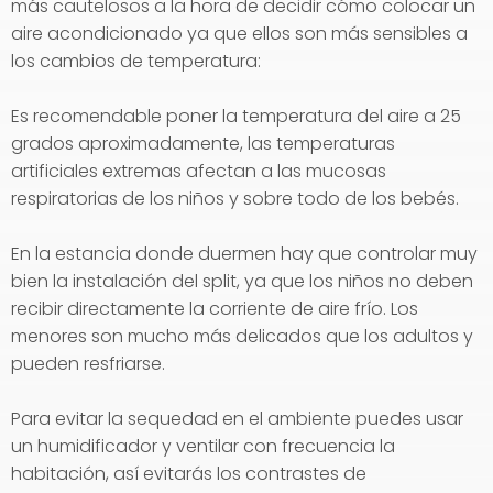
más cautelosos a la hora de decidir cómo colocar un
aire acondicionado ya que ellos son más sensibles a
los cambios de temperatura:
Es recomendable poner la temperatura del aire a 25
grados aproximadamente, las temperaturas
artificiales extremas afectan a las mucosas
respiratorias de los niños y sobre todo de los bebés.
En la estancia donde duermen hay que controlar muy
bien la instalación del split, ya que los niños no deben
recibir directamente la corriente de aire frío. Los
menores son mucho más delicados que los adultos y
pueden resfriarse.
Para evitar la sequedad en el ambiente puedes usar
un humidificador y ventilar con frecuencia la
habitación, así evitarás los contrastes de