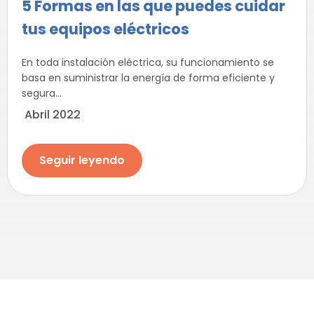
5 Formas en las que puedes cuidar
tus equipos eléctricos
En toda instalación eléctrica, su funcionamiento se
basa en suministrar la energía de forma eficiente y
segura...
Abril 2022
Seguir leyendo