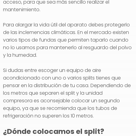
acceso, para que sea más sencillo realizar el
mantenimiento.
Para alargar la vida útil del aparato debes protegerlo
de las inclemencias climáticas. En el mercado existen
varios tipos de fundas que permiten taparlo cuando
no lo usamos para mantenerlo al resguardo del polvo
y la humedad.
Si dudas entre escoger un equipo de aire
acondicionado con uno o varios splits tienes que
pensar en la distribución de tu casa. Dependiendo de
los metros que separen el split y la unidad
compresora es aconsejable colocar un segundo
equipo, ya que se recomienda que los tubos de
refrigeración no superen los 10 metros.
¿Dónde colocamos el split?