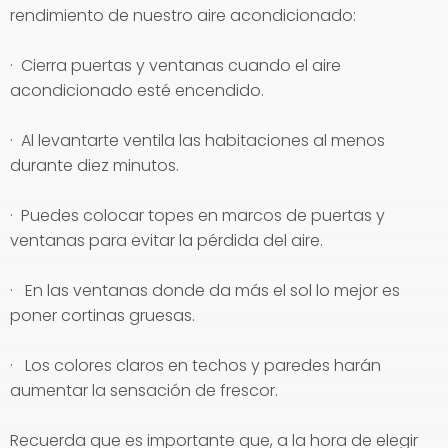
rendimiento de nuestro aire acondicionado:
· Cierra puertas y ventanas cuando el aire
acondicionado esté encendido.
· Al levantarte ventila las habitaciones al menos
durante diez minutos.
· Puedes colocar topes en marcos de puertas y
ventanas para evitar la pérdida del aire.
· En las ventanas donde da más el sol lo mejor es
poner cortinas gruesas.
· Los colores claros en techos y paredes harán
aumentar la sensación de frescor.
Recuerda que es importante que, a la hora de elegir