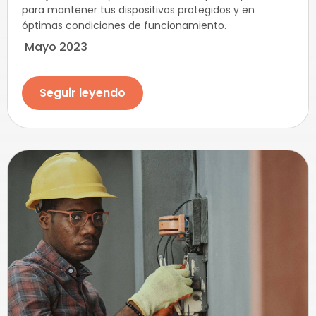
para mantener tus dispositivos protegidos y en
óptimas condiciones de funcionamiento.
Mayo 2023
Seguir leyendo