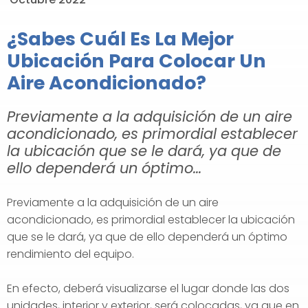
¿Sabes Cuál Es La Mejor
Ubicación Para Colocar Un
Aire Acondicionado?
Previamente a la adquisición de un aire
acondicionado, es primordial establecer
la ubicación que se le dará, ya que de
ello dependerá un óptimo...
Previamente a la adquisición de un aire
acondicionado, es primordial establecer la ubicación
que se le dará, ya que de ello dependerá un óptimo
rendimiento del equipo.
En efecto, deberá visualizarse el lugar donde las dos
unidades, interior y exterior, será colocadas, ya que en