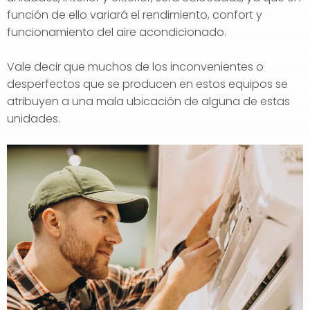
función de ello variará el rendimiento, confort y
funcionamiento del aire acondicionado.
Vale decir que muchos de los inconvenientes o
desperfectos que se producen en estos equipos se
atribuyen a una mala ubicación de alguna de estas
unidades.