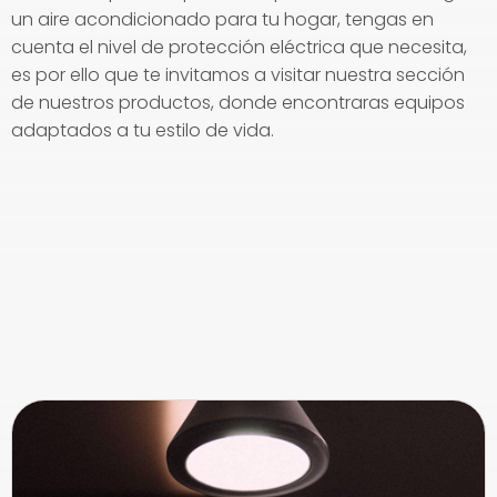
un aire acondicionado para tu hogar, tengas en
cuenta el nivel de protección eléctrica que necesita,
es por ello que te invitamos a visitar nuestra sección
de nuestros productos, donde encontraras equipos
adaptados a tu estilo de vida.