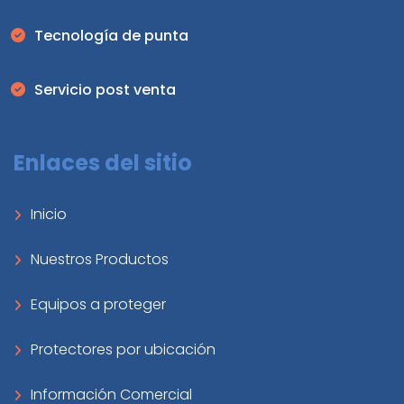
Tecnología de punta
Servicio post venta
Enlaces del sitio
Inicio
Nuestros Productos
Equipos a proteger
Protectores por ubicación
Información Comercial