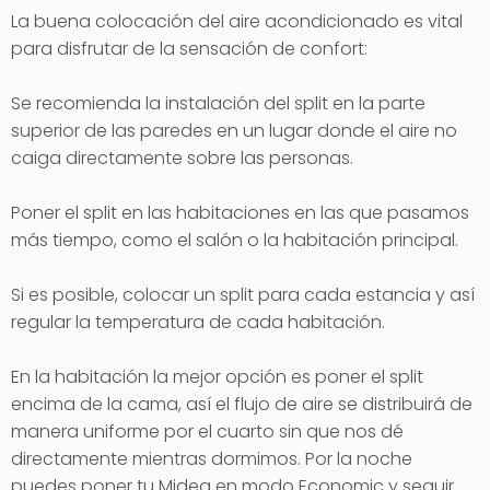
La buena colocación del aire acondicionado es vital
para disfrutar de la sensación de confort:
Se recomienda la instalación del split en la parte
superior de las paredes en un lugar donde el aire no
caiga directamente sobre las personas.
Poner el split en las habitaciones en las que pasamos
más tiempo, como el salón o la habitación principal.
Si es posible, colocar un split para cada estancia y así
regular la temperatura de cada habitación.
En la habitación la mejor opción es poner el split
encima de la cama, así el flujo de aire se distribuirá de
manera uniforme por el cuarto sin que nos dé
directamente mientras dormimos. Por la noche
puedes poner tu Midea en modo Economic y seguir