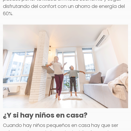
disfrutando del confort con un ahorro de energía del
60%.
¿Y si hay niños en casa?
Cuando hay niños pequeños en casa hay que ser