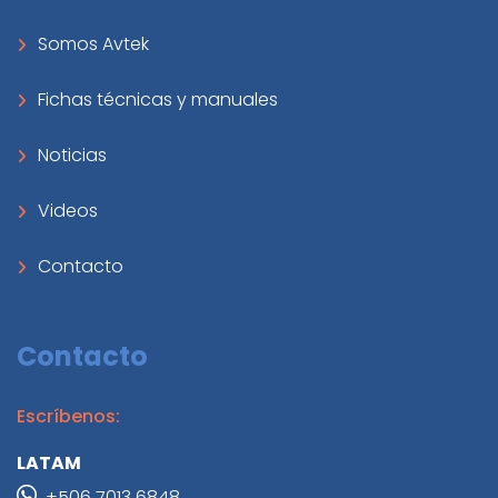
Somos Avtek
Fichas técnicas y manuales
Noticias
Videos
Contacto
Contacto
Escríbenos:
LATAM
+506 7013 6848