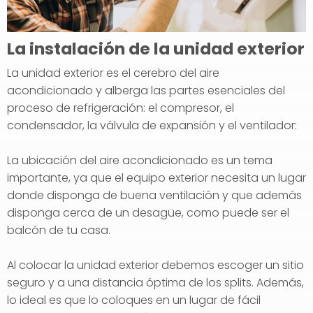
La instalación de la unidad exterior
La unidad exterior es el cerebro del aire
acondicionado y alberga las partes esenciales del
proceso de refrigeración: el compresor, el
condensador, la válvula de expansión y el ventilador:
La ubicación del aire acondicionado es un tema
importante, ya que el equipo exterior necesita un lugar
donde disponga de buena ventilación y que además
disponga cerca de un desagüe, como puede ser el
balcón de tu casa.
Al colocar la unidad exterior debemos escoger un sitio
seguro y a una distancia óptima de los splits. Además,
lo ideal es que lo coloques en un lugar de fácil