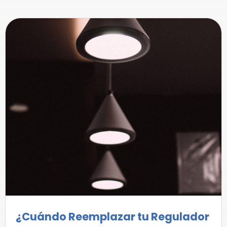
¿Cuándo Reemplazar tu Regulador