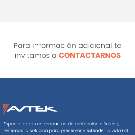
Para información adicional te
invitamos a
CONTACTARNOS
Especializados en productos de protección eléctrica,
tenemos la solución para preservar y extender la vida útil