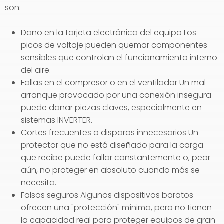
son:
Daño en la tarjeta electrónica del equipo Los
picos de voltaje pueden quemar componentes
sensibles que controlan el funcionamiento interno
del aire.
Fallas en el compresor o en el ventilador Un mal
arranque provocado por una conexión insegura
puede dañar piezas claves, especialmente en
sistemas INVERTER.
Cortes frecuentes o disparos innecesarios Un
protector que no está diseñado para la carga
que recibe puede fallar constantemente o, peor
aún, no proteger en absoluto cuando más se
necesita.
Falsos seguros Algunos dispositivos baratos
ofrecen una "protección" mínima, pero no tienen
la capacidad real para proteger equipos de gran