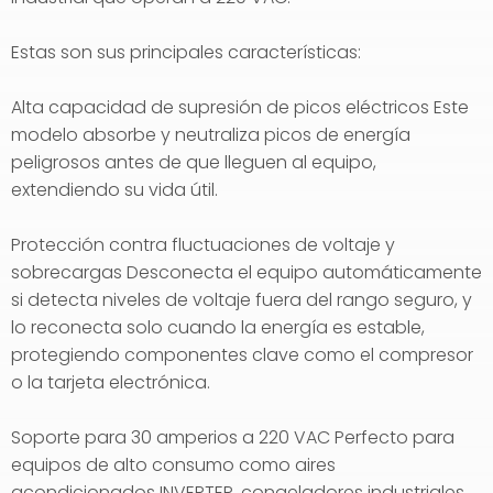
Estas son sus principales características:
Alta capacidad de supresión de picos eléctricos Este
modelo absorbe y neutraliza picos de energía
peligrosos antes de que lleguen al equipo,
extendiendo su vida útil.
Protección contra fluctuaciones de voltaje y
sobrecargas Desconecta el equipo automáticamente
si detecta niveles de voltaje fuera del rango seguro, y
lo reconecta solo cuando la energía es estable,
protegiendo componentes clave como el compresor
o la tarjeta electrónica.
Soporte para 30 amperios a 220 VAC Perfecto para
equipos de alto consumo como aires
acondicionados INVERTER, congeladores industriales,