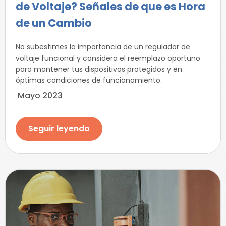
de Voltaje? Señales de que es Hora
de un Cambio
No subestimes la importancia de un regulador de
voltaje funcional y considera el reemplazo oportuno
para mantener tus dispositivos protegidos y en
óptimas condiciones de funcionamiento.
Mayo 2023
Seguir leyendo