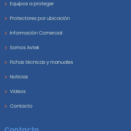
Equipos a proteger
Protectores por ubicación
Información Comercial
Somos Avtek
Fichas técnicas y manuales
Noticias
Videos
Contacto
Contacto