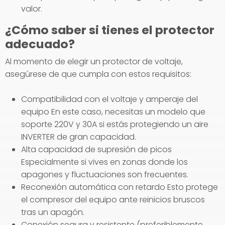
valor.
¿Cómo saber si tienes el protector
adecuado?
Al momento de elegir un protector de voltaje,
asegúrese de que cumpla con estos requisitos:
Compatibilidad con el voltaje y amperaje del
equipo En este caso, necesitas un modelo que
soporte 220V y 30A si estás protegiendo un aire
INVERTER de gran capacidad.
Alta capacidad de supresión de picos
Especialmente si vives en zonas donde los
apagones y fluctuaciones son frecuentes.
Reconexión automática con retardo Esto protege
el compresor del equipo ante reinicios bruscos
tras un apagón.
Conexión segura y resistente (preferiblemente