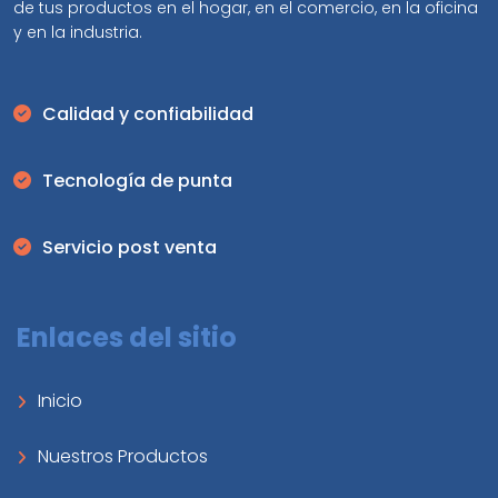
de tus productos en el hogar, en el comercio, en la oficina
y en la industria.
Calidad y confiabilidad
Tecnología de punta
Servicio post venta
Enlaces del sitio
Inicio
Nuestros Productos