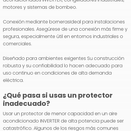
motores y sistemas de bombeo.
Conexión mediante bornerasIdeal para instalaciones
profesionales. Asegúrese de una conexión más firme y
segura, especialmente útil en entornos industriales o
comerciales.
Diseñado para ambientes exigentes Su construcción
robusta y su confiabilidad lo hacen adecuado para
uso continuo en condiciones de alta demanda
eléctrica.
¿Qué pasa si usas un protector
inadecuado?
Usar un protector de menor capacidad en un aire
acondicionado INVERTER de alta potencia puede ser
catastrófico. Algunos de los riesgos más comunes