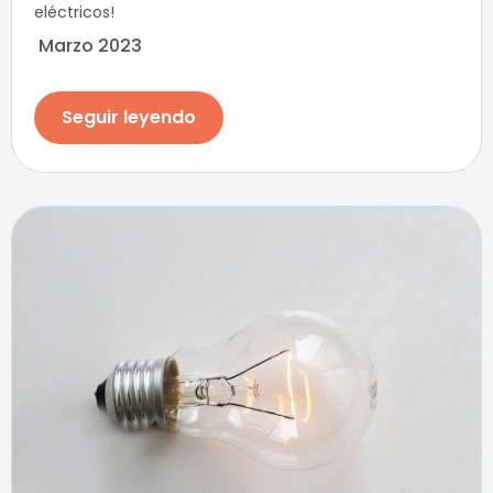
eléctricos!
Marzo 2023
Seguir leyendo