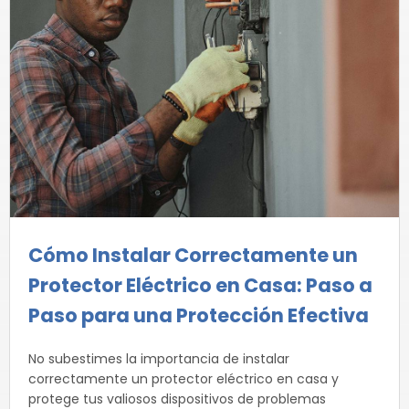
Cómo Instalar Correctamente un
Protector Eléctrico en Casa: Paso a
Paso para una Protección Efectiva
No subestimes la importancia de instalar
correctamente un protector eléctrico en casa y
protege tus valiosos dispositivos de problemas