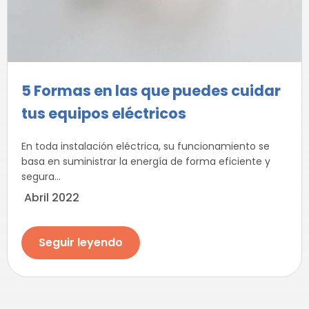
5 Formas en las que puedes cuidar
tus equipos eléctricos
En toda instalación eléctrica, su funcionamiento se
basa en suministrar la energía de forma eficiente y
segura...
Abril 2022
Seguir leyendo