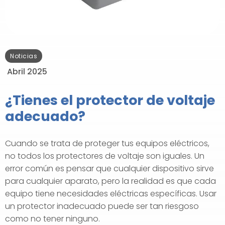
Noticias
Abril 2025
¿Tienes el protector de voltaje
adecuado?
Cuando se trata de proteger tus equipos eléctricos,
no todos los protectores de voltaje son iguales. Un
error común es pensar que cualquier dispositivo sirve
para cualquier aparato, pero la realidad es que cada
equipo tiene necesidades eléctricas específicas. Usar
un protector inadecuado puede ser tan riesgoso
como no tener ninguno.