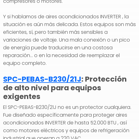
compresores o motores.
Y si hablamos de aires acondicionados INVERTER , la
situación es aún más delicada. Estos equipos son más
eficientes, sí, pero también más sensibles a
variaciones de voltaje. Una mala conexión o un pico
de energía puede traducirse en una costosa
reparación... o en la necesidad de reemplazar el
equipo completo.
SPC-PEBAS-B230/21J
: Protección
de alto nivel para equipos
exigentes
El SPC-PEBAS-B230/21J no es un protector cualquiera.
Fue diseñado específicamente para proteger aires
acondicionados INVERTER de hasta 52.000 BTU , así
como motores eléctricos y equipos de refrigeración
industrial que operan a 220 VAC.