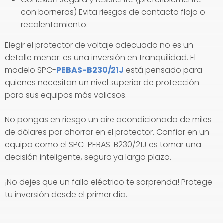
con borneras) Evita riesgos de contacto flojo o
recalentamiento.
Elegir el protector de voltaje adecuado no es un
detalle menor: es una inversión en tranquilidad. El
modelo SPC-
PEBAS-B230/21J
está pensado para
quienes necesitan un nivel superior de protección
para sus equipos más valiosos.
No pongas en riesgo un aire acondicionado de miles
de dólares por ahorrar en el protector. Confiar en un
equipo como el SPC-PEBAS-B230/21J es tomar una
decisión inteligente, segura ya largo plazo.
¡No dejes que un fallo eléctrico te sorprenda! Protege
tu inversión desde el primer día.