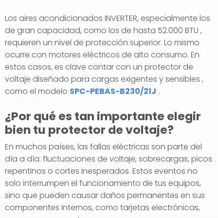
Los aires acondicionados INVERTER, especialmente los
de gran capacidad, como los de hasta 52.000 BTU ,
requieren un nivel de protección superior. Lo mismo
ocurre con motores eléctricos de alto consumo. En
estos casos, es clave contar con un protector de
voltaje diseñado para cargas exigentes y sensibles ,
como el modelo
SPC-PEBAS-B230/21J
.
¿Por qué es tan importante elegir
bien tu protector de voltaje?
En muchos países, las fallas eléctricas son parte del
día a día: fluctuaciones de voltaje, sobrecargas, picos
repentinos o cortes inesperados. Estos eventos no
solo interrumpen el funcionamiento de tus equipos,
sino que pueden causar daños permanentes en sus
componentes internos, como tarjetas electrónicas,